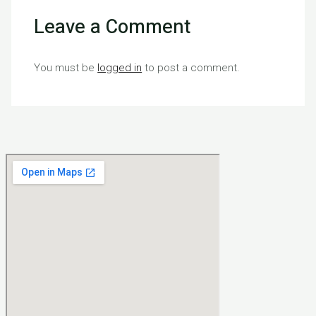
Leave a Comment
You must be
logged in
to post a comment.