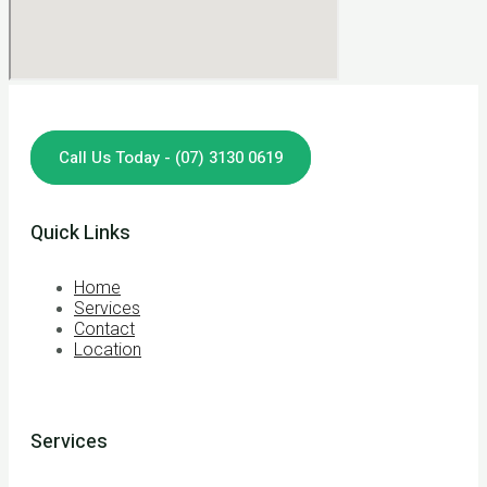
Call Us Today - (07) 3130 0619
Quick Links
Home
Services
Contact
Location
Services