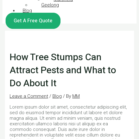
Geelong
Blog
Get A Free Quote
How Tree Stumps Can
Attract Pests and What to
Do About It
Leave a Comment
/
Blog
/ By
MM
Lorem ipsum dolor sit amet, consectetur adipiscing elit,
sed do eiusmod tempor incididunt ut labore et dolore
magna aliqua. Ut enim ad minim veniam, quis nostrud
exercitation ullamco laboris nisi ut aliquip ex ea
commodo consequat. Duis aute irure dolor in
reprehenderit in voluptate velit esse cillum dolore eu