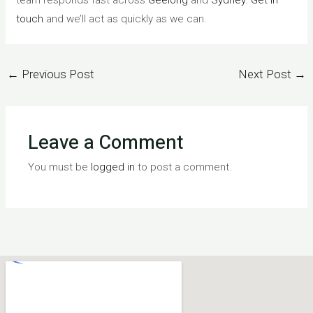
touch
and we’ll act as quickly as we can.
←
Previous Post
Next Post
→
Leave a Comment
You must be
logged in
to post a comment.