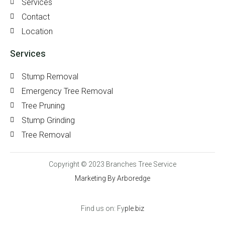
Services
Contact
Location
Services
Stump Removal
Emergency Tree Removal
Tree Pruning
Stump Grinding
Tree Removal
Copyright © 2023 Branches Tree Service
Marketing By Arboredge
Find us on: Fy
ple.biz